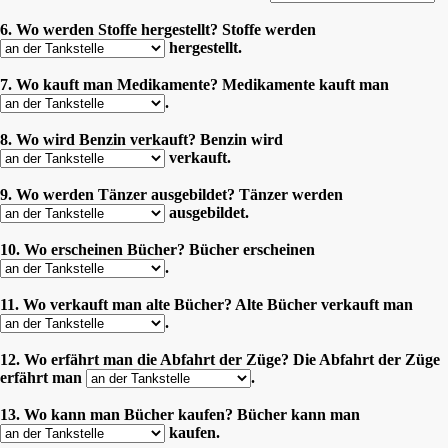
6. Wo werden Stoffe hergestellt? Stoffe werden
hergestellt.
7. Wo kauft man Medikamente? Medikamente kauft man
.
8. Wo wird Benzin verkauft? Benzin wird
verkauft.
9. Wo werden Tänzer ausgebildet? Tänzer werden
ausgebildet.
10. Wo erscheinen Bücher? Bücher erscheinen
.
11. Wo verkauft man alte Bücher? Alte Bücher verkauft man
.
12. Wo erfährt man die Abfahrt der Züge? Die Abfahrt der Züge
erfährt man
.
13. Wo kann man Bücher kaufen? Bücher kann man
kaufen.