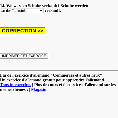
14. Wo werden Schuhe verkauft? Schuhe werden
verkauft.
Fin de l'exercice d'allemand "Commerces et autres lieux"
Un exercice d'allemand gratuit pour apprendre l'allemand.
Tous les exercices
| Plus de cours et d'exercices d'allemand sur les
mêmes thèmes : |
Magasin