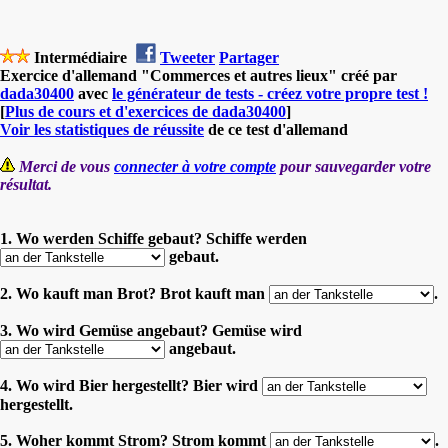
Intermédiaire
Tweeter
Partager
Exercice d'allemand "Commerces et autres lieux" créé par
dada30400
avec
le générateur de tests - créez votre propre test !
[
Plus de cours et d'exercices de dada30400
]
Voir les statistiques de réussite
de ce test d'allemand
Merci de vous
connecter à votre compte
pour sauvegarder votre
résultat.
1. Wo werden Schiffe gebaut? Schiffe werden
gebaut.
2. Wo kauft man Brot? Brot kauft man
.
3. Wo wird Gemüse angebaut? Gemüse wird
angebaut.
4. Wo wird Bier hergestellt? Bier wird
hergestellt.
5. Woher kommt Strom? Strom kommt
.