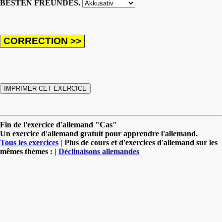
BESTEN FREUNDES.
Fin de l'exercice d'allemand "Cas"
Un exercice d'allemand gratuit pour apprendre l'allemand.
Tous les exercices
| Plus de cours et d'exercices d'allemand sur les
mêmes thèmes : |
Déclinaisons allemandes