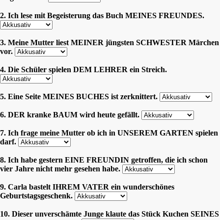
2. Ich lese mit Begeisterung das Buch MEINES FREUNDES.
3. Meine Mutter liest MEINER jüngsten SCHWESTER Märchen
vor.
4. Die Schüler spielen DEM LEHRER ein Streich.
5. Eine Seite MEINES BUCHES ist zerknittert.
6. DER kranke BAUM wird heute gefällt.
7. Ich frage meine Mutter ob ich in UNSEREM GARTEN spielen
darf.
8. Ich habe gestern EINE FREUNDIN getroffen, die ich schon
vier Jahre nicht mehr gesehen habe.
9. Carla bastelt IHREM VATER ein wunderschönes
Geburtstagsgeschenk.
10. Dieser unverschämte Junge klaute das Stück Kuchen SEINES