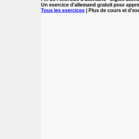
Un exercice d'allemand gratuit pour appre
Tous les exercices
| Plus de cours et d'e