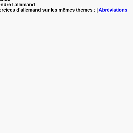
ndre l'allemand.
xercices d'allemand sur les mêmes thèmes : |
Abréviations