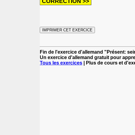
Fin de l'exercice d'allemand "Présent: sei
Un exercice d'allemand gratuit pour appre
Tous les exercices
| Plus de cours et d'e