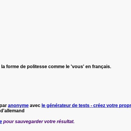
la forme de politesse comme le 'vous' en français.
 par
anonyme
avec
le générateur de tests - créez votre propr
 d'allemand
e
pour sauvegarder votre résultat.