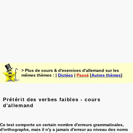
> Plus de cours & d'exercices d'allemand sur les
mêmes thèmes : |
Dictées
|
Passé
[
Autres thèmes
]
Prétérit des verbes faibles - cours
d'allemand
Ce test comporte un certain nombre d'erreurs grammaticales,
d'orthographe, mais il n'y a jamais d'erreur au niveau des noms