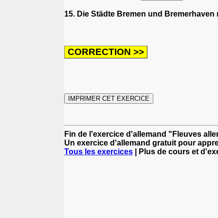
15. Die Städte Bremen und Bremerhaven 
Fin de l'exercice d'allemand "Fleuves al
Un exercice d'allemand gratuit pour appre
Tous les exercices
| Plus de cours et d'e