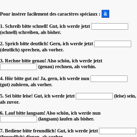
Pour insérer facilement des caractères spéciaux :
1. Schreib bitte schnell! Gut, ich werde jetzt
(schnell) schreiben, als bisher.
2. Sprich bitte deutlich! Gern, ich werde jetzt
(deutlich) sprechen, als vorher.
3. Rechne bitte genau! Also schön, ich werde jetzt
(genau) rechnen, als vorhin.
4. Hör bitte gut zu! Ja, gern, ich werde nun
(gut) zuhören, als vorher.
5. Sei bitte leise! Gut, ich werde jetzt
(leise) sein,
als zuvor.
6. Lauf bitte langsam! Also schön, ich werde nun
(langsam) laufen als bisher.
7. Bediene bitte freundlich! Gut, ich werde jetzt
(freundlich) dienen, als vorher.