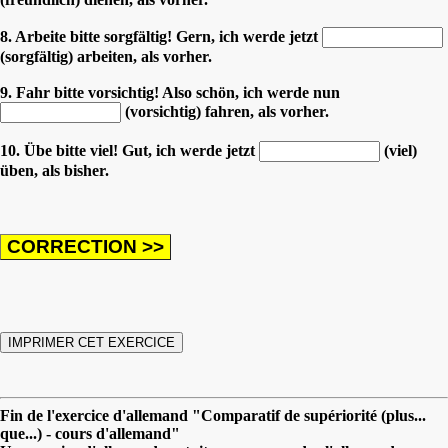
8. Arbeite bitte sorgfältig! Gern, ich werde jetzt
(sorgfältig) arbeiten, als vorher.
9. Fahr bitte vorsichtig! Also schön, ich werde nun
(vorsichtig) fahren, als vorher.
10. Übe bitte viel! Gut, ich werde jetzt
(viel)
üben, als bisher.
Fin de l'exercice d'allemand "Comparatif de supériorité (plus...
que...) - cours d'allemand"