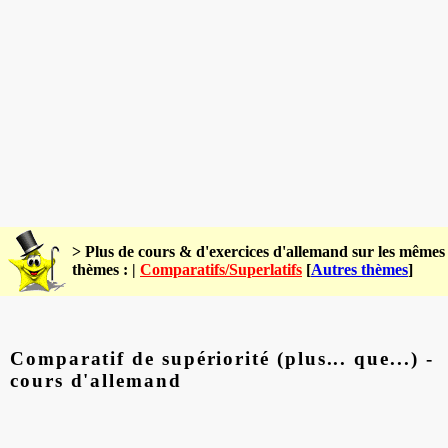
> Plus de cours & d'exercices d'allemand sur les mêmes
thèmes : |
Comparatifs/Superlatifs
[
Autres thèmes
]
Comparatif de supériorité (plus... que...) -
cours d'allemand