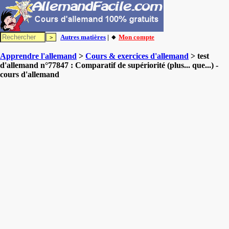
Autres matières
| 🔸
Mon compte
Apprendre l'allemand
>
Cours & exercices d'allemand
> test
d'allemand n°77847 : Comparatif de supériorité (plus... que...) -
cours d'allemand