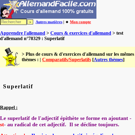
Autres matières
| 🔸
Mon compte
Apprendre l'allemand
>
Cours & exercices d'allemand
> test
d'allemand n°78329 : Superlatif
> Plus de cours & d'exercices d'allemand sur les mêmes
thèmes : |
Comparatifs/Superlatifs
[
Autres thèmes
]
Superlatif
Rappel :
Le superlatif de l'adjectif épithète se forme en ajoutant -
st
- au radical de cet adjectif. Il se décline toujours.