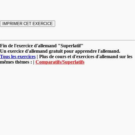
Fin de l'exercice d'allemand "Superlatif"
Un exercice d'allemand gratuit pour apprendre l'allemand.
Tous les exercices
| Plus de cours et d'exercices d'allemand sur les
mêmes thèmes : |
Comparatifs/Superlatifs