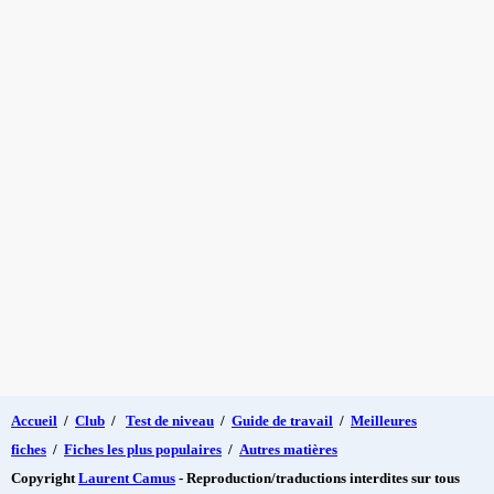
Accueil
/
Club
/
Test de niveau
/
Guide de travail
/
Meilleures
fiches
/
Fiches les plus populaires
/
Autres matières
Copyright
Laurent Camus
- Reproduction/traductions interdites sur tous