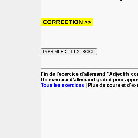
Fin de l'exercice d'allemand "Adjectifs co
Un exercice d'allemand gratuit pour appre
Tous les exercices
| Plus de cours et d'e