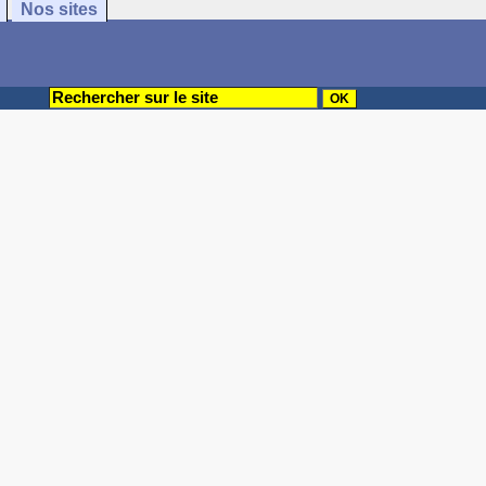
Nos sites