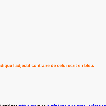
ique l'adjectif contraire de celui écrit en bleu.