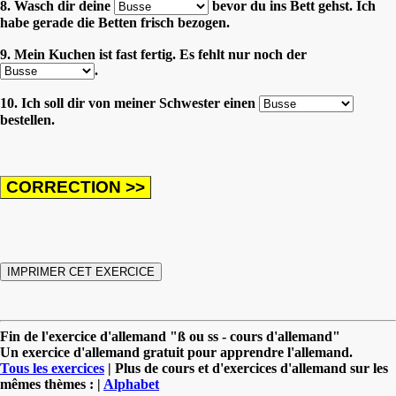
8. Wasch dir deine
bevor du ins Bett gehst. Ich
habe gerade die Betten frisch bezogen.
9. Mein Kuchen ist fast fertig. Es fehlt nur noch der
.
10. Ich soll dir von meiner Schwester einen
bestellen.
Fin de l'exercice d'allemand "ß ou ss - cours d'allemand"
Un exercice d'allemand gratuit pour apprendre l'allemand.
Tous les exercices
| Plus de cours et d'exercices d'allemand sur les
mêmes thèmes : |
Alphabet