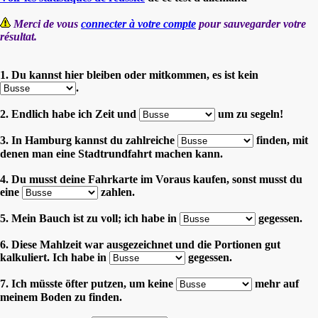
Merci de vous
connecter à votre compte
pour sauvegarder votre
résultat.
1. Du kannst hier bleiben oder mitkommen, es ist kein
.
2. Endlich habe ich Zeit und
um zu segeln!
3. In Hamburg kannst du zahlreiche
finden, mit
denen man eine Stadtrundfahrt machen kann.
4. Du musst deine Fahrkarte im Voraus kaufen, sonst musst du
eine
zahlen.
5. Mein Bauch ist zu voll; ich habe in
gegessen.
6. Diese Mahlzeit war ausgezeichnet und die Portionen gut
kalkuliert. Ich habe in
gegessen.
7. Ich müsste öfter putzen, um keine
mehr auf
meinem Boden zu finden.