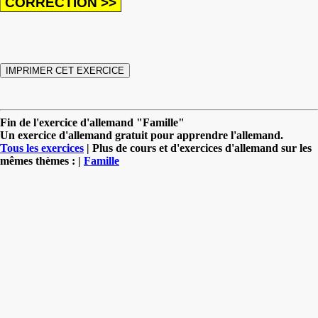
Fin de l'exercice d'allemand "Famille"
Un exercice d'allemand gratuit pour apprendre l'allemand.
Tous les exercices
| Plus de cours et d'exercices d'allemand sur les
mêmes thèmes : |
Famille