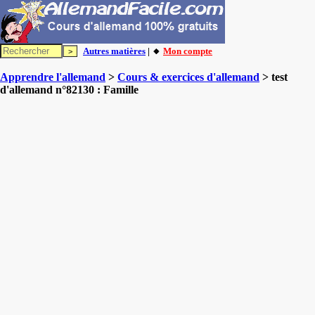
Autres matières
| 🔸
Mon compte
Apprendre l'allemand
>
Cours & exercices d'allemand
> test
d'allemand n°82130 : Famille