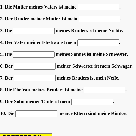
1. Die Mutter meines Vaters ist meine
.
2. Der Bruder meiner Mutter ist mein
.
3. Die
meines Bruders ist meine Nichte.
4. Der Vater meiner Ehefrau ist mein
.
5. Die
meines Sohnes ist meine Schwester.
6. Der
meiner Schwester ist mein Schwager.
7. Der
meines Bruders ist mein Neffe.
8. Die Ehefrau meines Bruders ist meine
.
9. Der Sohn meiner Tante ist mein
.
10. Die
meiner Eltern sind meine Kinder.