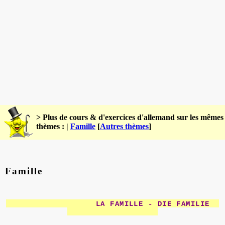
> Plus de cours & d'exercices d'allemand sur les mêmes
thèmes : |
Famille
[
Autres thèmes
]
Famille
LA FAMILLE - DIE FAMILIE