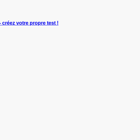
- créez votre propre test !