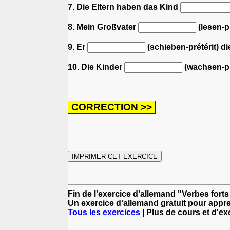
7. Die Eltern haben das Kind
8. Mein Großvater
(lesen-p
9. Er
(schieben-prétérit) di
10. Die Kinder
(wachsen-pré
Fin de l'exercice d'allemand "Verbes forts
Un exercice d'allemand gratuit pour appre
Tous les exercices
| Plus de cours et d'e