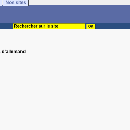
Nos sites
s d'allemand