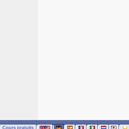
Cours gratuits