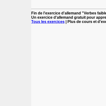
Fin de l'exercice d'allemand "Verbes faibles
Un exercice d'allemand gratuit pour appre
Tous les exercices
| Plus de cours et d'e