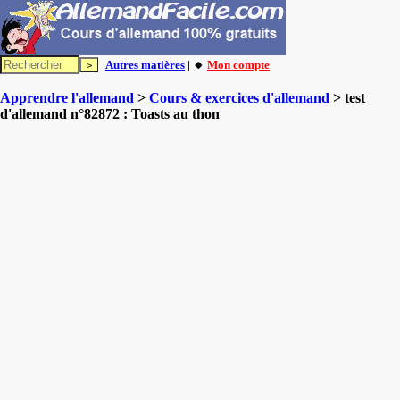
Autres matières
| 🔸
Mon compte
Apprendre l'allemand
>
Cours & exercices d'allemand
> test
d'allemand n°82872 : Toasts au thon