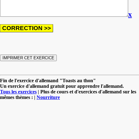
x
Fin de l'exercice d'allemand "Toasts au thon"
Un exercice d'allemand gratuit pour apprendre l'allemand.
Tous les exercices
| Plus de cours et d'exercices d'allemand sur les
mêmes thèmes : |
Nourriture