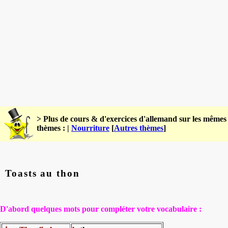
> Plus de cours & d'exercices d'allemand sur les mêmes
thèmes : |
Nourriture
[
Autres thèmes
]
Toasts au thon
D'abord quelques mots pour compléter votre vocabulaire :