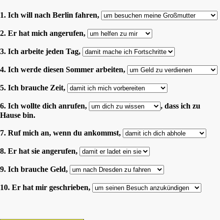
1. Ich will nach Berlin fahren,
2. Er hat mich angerufen,
3. Ich arbeite jeden Tag,
4. Ich werde diesen Sommer arbeiten,
5. Ich brauche Zeit,
6. Ich wollte dich anrufen,
, dass ich zu
Hause bin.
7. Ruf mich an, wenn du ankommst,
8. Er hat sie angerufen,
9. Ich brauche Geld,
10. Er hat mir geschrieben,