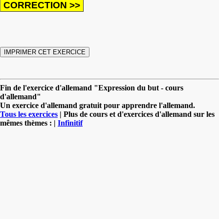
Fin de l'exercice d'allemand "Expression du but - cours
d'allemand"
Un exercice d'allemand gratuit pour apprendre l'allemand.
Tous les exercices
| Plus de cours et d'exercices d'allemand sur les
mêmes thèmes : |
Infinitif