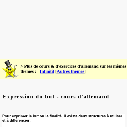
> Plus de cours & d'exercices d'allemand sur les mêmes
thèmes : |
Infinitif
[
Autres thèmes
]
Expression du but - cours d'allemand
Pour exprimer le but ou la finalité, il existe deux structures à utiliser
et à différencier: