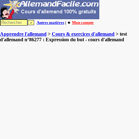
Autres matières
| 🔸
Mon compte
Apprendre l'allemand
>
Cours & exercices d'allemand
> test
d'allemand n°86277 : Expression du but - cours d'allemand