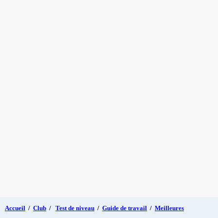
Accueil
/
Club
/
Test de niveau
/
Guide de travail
/
Meilleures