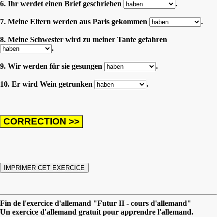
6. Ihr werdet einen Brief geschrieben
.
7. Meine Eltern werden aus Paris gekommen
.
8. Meine Schwester wird zu meiner Tante gefahren
.
9. Wir werden für sie gesungen
.
10. Er wird Wein getrunken
.
Fin de l'exercice d'allemand "Futur II - cours d'allemand"
Un exercice d'allemand gratuit pour apprendre l'allemand.