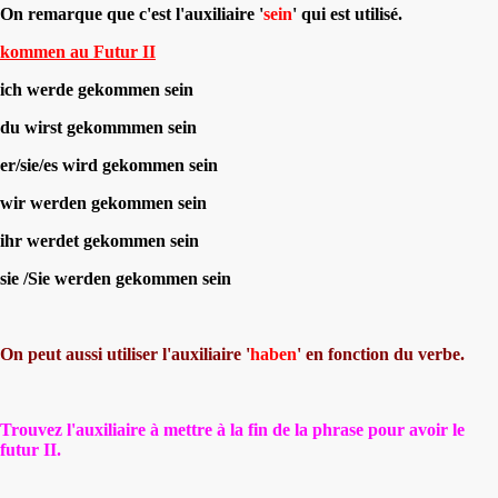
On remarque que c'est l'auxiliaire '
sein
' qui est utilisé
.
kommen au Futur II
ich werde gekommen sein
du wirst gekommmen sein
er/sie/es wird gekommen sein
wir werden gekommen sein
ihr werdet gekommen sein
sie /Sie werden gekommen sein
On peut aussi utiliser l'auxiliaire '
haben
' en fonction du verbe.
Trouvez l'auxiliaire à mettre à la fin de la phrase pour avoir le
futur II.