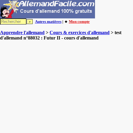
Autres matières
| 🔸
Mon compte
Apprendre l'allemand
>
Cours & exercices d'allemand
> test
d'allemand n°88032 : Futur II - cours d'allemand