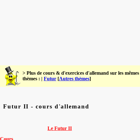
> Plus de cours & d'exercices d'allemand sur les mêmes
thèmes : |
Futur
[
Autres thèmes
]
Futur II - cours d'allemand
Le Futur II
Cours