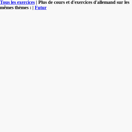
Tous les exercices
| Plus de cours et d'exercices d'allemand sur les
mêmes thèmes : |
Futur