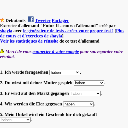
Débutants
Tweeter
Partager
Exercice d'allemand "Futur II - cours d'allemand" créé par
shayla
avec
le générateur de tests - créez votre propre test !
[
Plus
de cours et d'exercices de shayla
]
Voir les statistiques de réussite
de ce test d'allemand
Merci de vous
connecter à votre compte
pour sauvegarder votre
résultat.
1. Ich werde ferngesehen
.
2. Du wirst mit deiner Mutter gespielt
.
3. Er wird auf den Markt gegangen
.
4. Wir werden die Eier gegessen
.
5. Mein Onkel wird ein Geschenk für dich gekauft
.