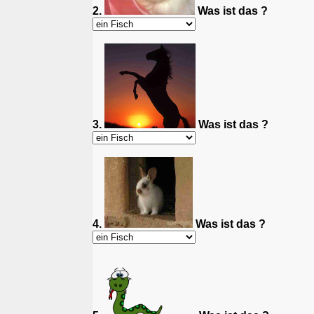
2.
Was ist das ?
3.
Was ist das ?
4.
Was ist das ?