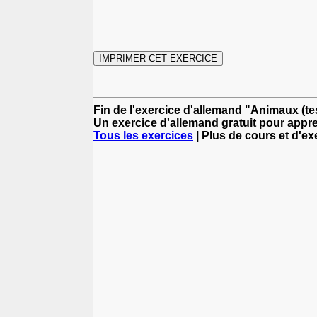
Fin de l'exercice d'allemand "Animaux (te
Un exercice d'allemand gratuit pour appre
Tous les exercices
| Plus de cours et d'e