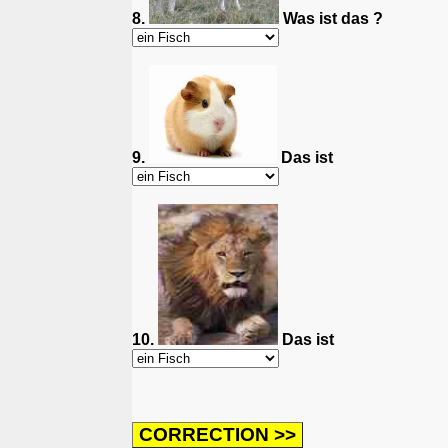
8.
Was ist das ?
9.
Das ist
10.
Das ist