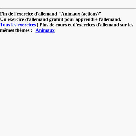
Fin de l'exercice d'allemand "Animaux (actions)"
Un exercice d'allemand gratuit pour apprendre l'allemand.
Tous les exercices
| Plus de cours et d'exercices d'allemand sur les
mêmes thèmes : |
Animaux