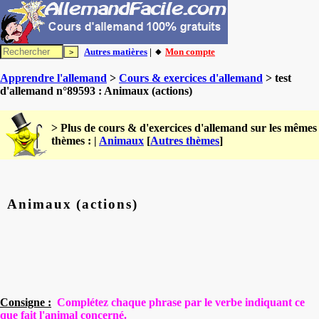
Autres matières
| 🔸
Mon compte
Apprendre l'allemand
>
Cours & exercices d'allemand
> test
d'allemand n°89593 : Animaux (actions)
> Plus de cours & d'exercices d'allemand sur les mêmes
thèmes : |
Animaux
[
Autres thèmes
]
Animaux (actions)
Consigne :
Complétez chaque phrase par le verbe indiquant ce
que fait l'animal concerné.