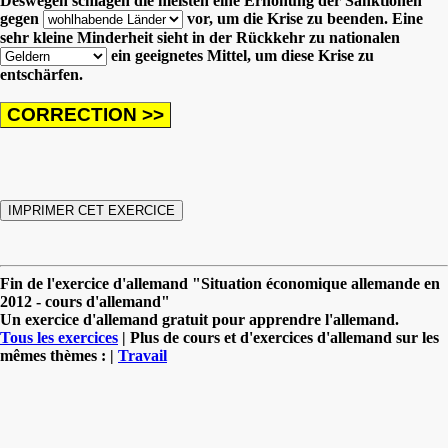
Deswegen schlagen die meisten eine Erhöhung der Sanktionen
gegen
vor, um die Krise zu beenden.
Eine
sehr kleine Minderheit sieht in der Rückkehr zu nationalen
ein geeignetes Mittel, um diese Krise zu
entschärfen.
Fin de l'exercice d'allemand "Situation économique allemande en
2012 - cours d'allemand"
Un exercice d'allemand gratuit pour apprendre l'allemand.
Tous les exercices
| Plus de cours et d'exercices d'allemand sur les
mêmes thèmes : |
Travail