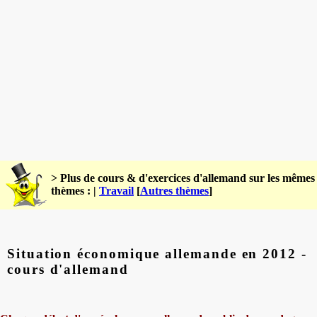
> Plus de cours & d'exercices d'allemand sur les mêmes
thèmes : |
Travail
[
Autres thèmes
]
Situation économique allemande en 2012 -
cours d'allemand