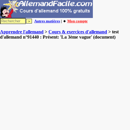
Autres matières
| 🔸
Mon compte
Apprendre l'allemand
>
Cours & exercices d'allemand
> test
d'allemand n°91440 : Présent: 'La 3ème vague' (document)