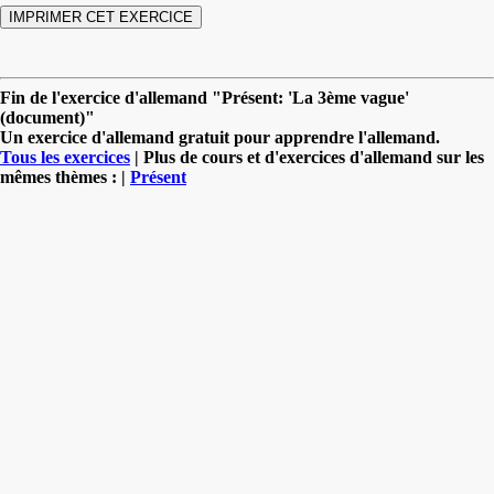
Fin de l'exercice d'allemand "Présent: 'La 3ème vague'
(document)"
Un exercice d'allemand gratuit pour apprendre l'allemand.
Tous les exercices
| Plus de cours et d'exercices d'allemand sur les
mêmes thèmes : |
Présent