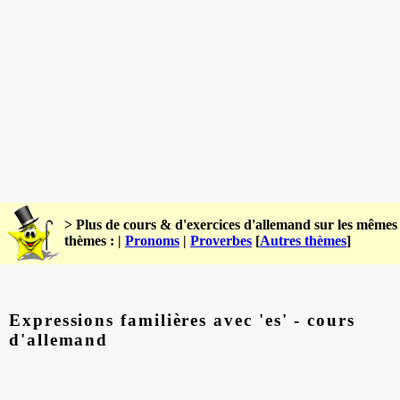
> Plus de cours & d'exercices d'allemand sur les mêmes
thèmes : |
Pronoms
|
Proverbes
[
Autres thèmes
]
Expressions familières avec 'es' - cours
d'allemand