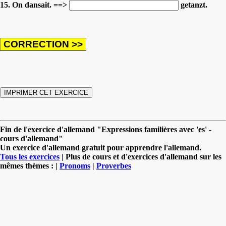
15. On dansait. ==>
getanzt.
Fin de l'exercice d'allemand "Expressions familières avec 'es' -
cours d'allemand"
Un exercice d'allemand gratuit pour apprendre l'allemand.
Tous les exercices
| Plus de cours et d'exercices d'allemand sur les
mêmes thèmes : |
Pronoms
|
Proverbes