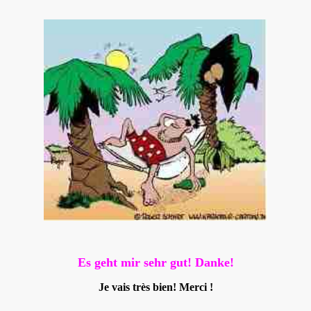
Es geht mir sehr gut! Danke!
Je vais très bien! Merci !