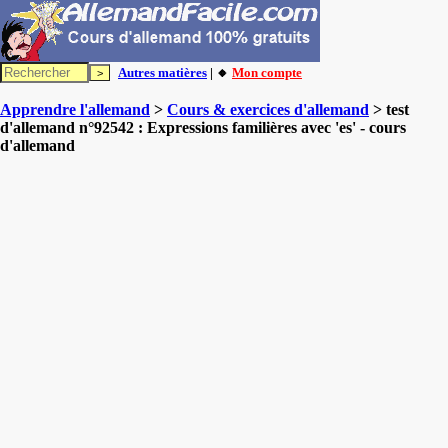
Autres matières
| 🔸
Mon compte
Apprendre l'allemand
>
Cours & exercices d'allemand
> test
d'allemand n°92542 : Expressions familières avec 'es' - cours
d'allemand