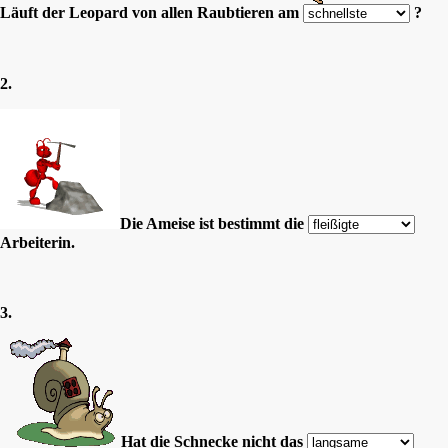
Läuft der Leopard von allen Raubtieren am
?
2.
Die Ameise ist bestimmt die
Arbeiterin.
3.
Hat die Schnecke nicht das