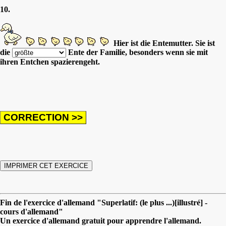
10.
Hier ist die Entemutter. Sie ist
die
Ente der Familie, besonders wenn sie mit
ihren Entchen spazierengeht.
Fin de l'exercice d'allemand "Superlatif: (le plus ...)[illustré] -
cours d'allemand"
Un exercice d'allemand gratuit pour apprendre l'allemand.