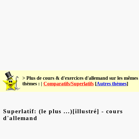
> Plus de cours & d'exercices d'allemand sur les mêmes
thèmes : |
Comparatifs/Superlatifs
[
Autres thèmes
]
Superlatif: (le plus ...)[illustré] - cours
d'allemand