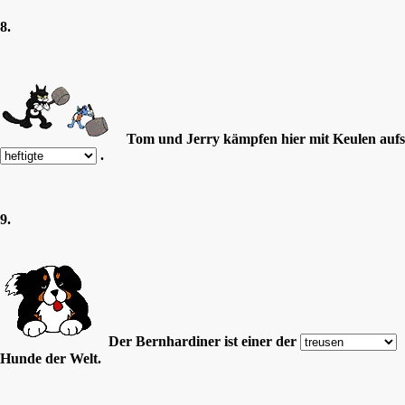
8.
Tom und Jerry kämpfen hier mit Keulen aufs
.
9.
Der Bernhardiner ist einer der
Hunde der Welt.