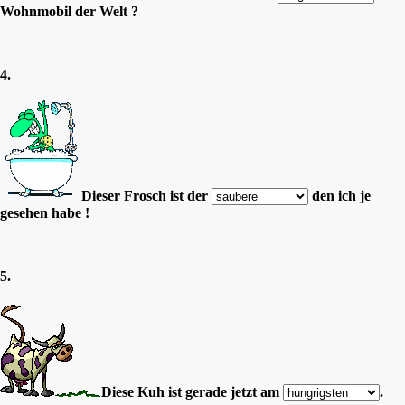
Wohnmobil der Welt ?
4.
Dieser Frosch ist der
den ich je
gesehen habe !
5.
Diese Kuh ist gerade jetzt am
.