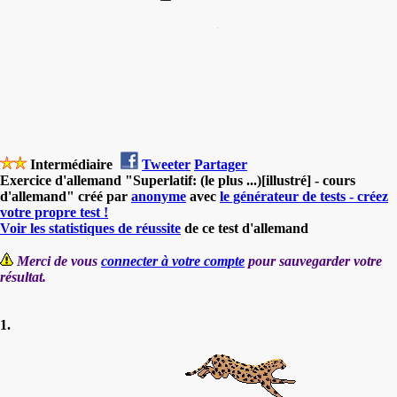
Intermédiaire
Tweeter
Partager
Exercice d'allemand "Superlatif: (le plus ...)[illustré] - cours
d'allemand" créé par
anonyme
avec
le générateur de tests - créez
votre propre test !
Voir les statistiques de réussite
de ce test d'allemand
Merci de vous
connecter à votre compte
pour sauvegarder votre
résultat.
1.