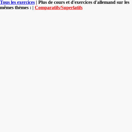
Tous les exercices
| Plus de cours et d'exercices d'allemand sur les
mêmes thèmes : |
Comparatifs/Superlatifs