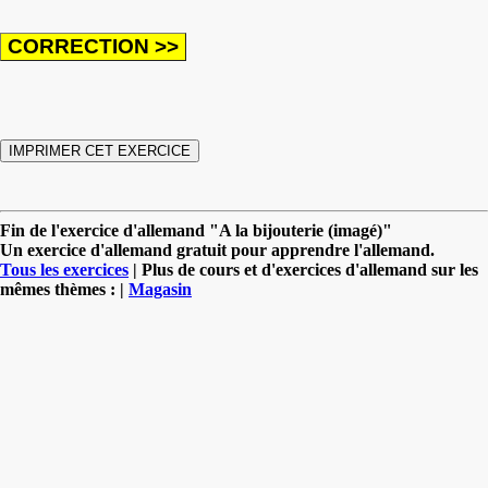
Fin de l'exercice d'allemand "A la bijouterie (imagé)"
Un exercice d'allemand gratuit pour apprendre l'allemand.
Tous les exercices
| Plus de cours et d'exercices d'allemand sur les
mêmes thèmes : |
Magasin