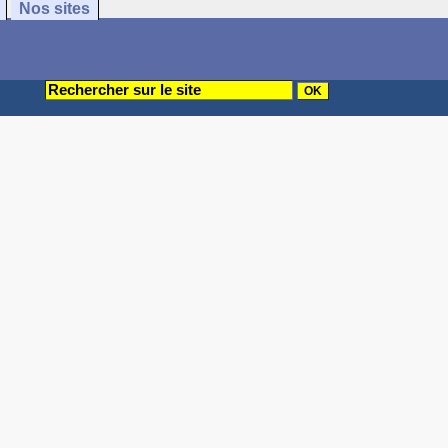
Nos sites