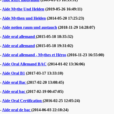
-
Aide Mythe Und Helden
(2019-05-26 16:49:11)
-
Aide Mythen und Helden
(2014-05-20 17:25:23)
-
Aide notion raum und austauch
(2018-11-29 14:28:07)
-
Aide oral allemand
(2015-05-18 18:35:32)
-
Aide oral allemand
(2015-05-18 19:31:02)
-
Aide oral allemand - Mythes et Héros
(2016-11-23 16:55:00)
-
Aide Oral Allemand BAC
(2014-01-02 13:36:06)
-
Aide Oral B1
(2017-03-17 13:33:10)
-
Aide oral Bac
(2017-02-20 13:08:45)
-
Aide oral bac
(2017-02-19 00:47:05)
-
Aide Oral Certification
(2016-02-25 12:05:24)
-
Aide oral de bac
(2014-06-03 22:18:24)