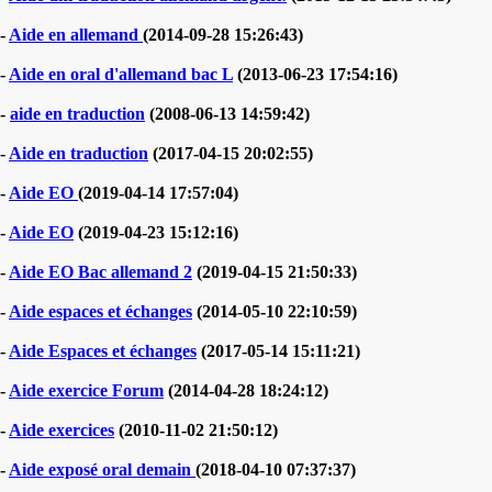
-
Aide en allemand
(2014-09-28 15:26:43)
-
Aide en oral d'allemand bac L
(2013-06-23 17:54:16)
-
aide en traduction
(2008-06-13 14:59:42)
-
Aide en traduction
(2017-04-15 20:02:55)
-
Aide EO
(2019-04-14 17:57:04)
-
Aide EO
(2019-04-23 15:12:16)
-
Aide EO Bac allemand 2
(2019-04-15 21:50:33)
-
Aide espaces et échanges
(2014-05-10 22:10:59)
-
Aide Espaces et échanges
(2017-05-14 15:11:21)
-
Aide exercice Forum
(2014-04-28 18:24:12)
-
Aide exercices
(2010-11-02 21:50:12)
-
Aide exposé oral demain
(2018-04-10 07:37:37)