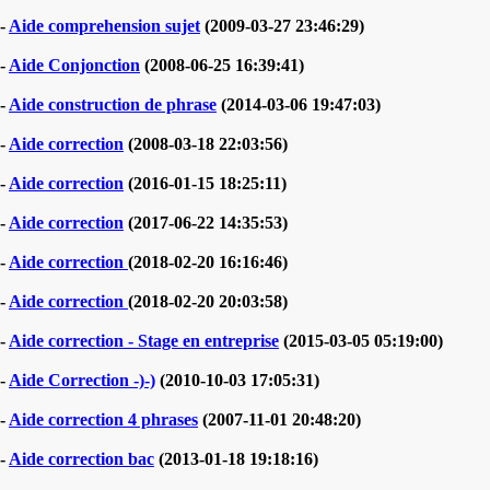
-
Aide comprehension sujet
(2009-03-27 23:46:29)
-
Aide Conjonction
(2008-06-25 16:39:41)
-
Aide construction de phrase
(2014-03-06 19:47:03)
-
Aide correction
(2008-03-18 22:03:56)
-
Aide correction
(2016-01-15 18:25:11)
-
Aide correction
(2017-06-22 14:35:53)
-
Aide correction
(2018-02-20 16:16:46)
-
Aide correction
(2018-02-20 20:03:58)
-
Aide correction - Stage en entreprise
(2015-03-05 05:19:00)
-
Aide Correction -)-)
(2010-10-03 17:05:31)
-
Aide correction 4 phrases
(2007-11-01 20:48:20)
-
Aide correction bac
(2013-01-18 19:18:16)