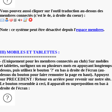
Vous pouvez aussi cliquer sur l'outil traduction au-dessus des
membres connectés (c'est le 4e, à droite du coeur) :
Note : ce système peut être désactivé depuis l'
espace membres
.
III) MOBILES ET TABLETTES :
=========================
- (Uniquement pour les membres connectés au club) Sur mobiles
et tablettes, surlignez un ou plusieurs mots en appuyant longtemps
dessus, puis utilisez le bouton '?' en bas à droite de l'écran (au-
dessus du bouton pour faire remonter la page en haut). Appuyez
sur PRECEDENT / Retour en arrière pour revenir sur notre site.
Le bouton ressemble à ceci, il apparaît en superposition en bas à
droite de l'écran :