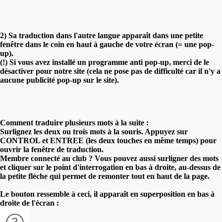
2) Sa traduction dans l'autre langue apparaît dans une petite
fenêtre dans le coin en haut à gauche de votre écran (= une pop-
up).
(!) Si vous avez installé un programme anti pop-up, merci de le
désactiver pour notre site (cela ne pose pas de difficulté car il n'y a
aucune publicité pop-up sur le site).
Comment traduire plusieurs mots à la suite :
Surlignez les deux ou trois mots à la souris. Appuyez sur
CONTROL et ENTREE (les deux touches en même temps) pour
ouvrir la fenêtre de traduction.
Membre connecté au club ? Vous pouvez aussi surligner des mots
et cliquer sur le point d'interrogation en bas à droite, au-dessus de
la petite flèche qui permet de remonter tout en haut de la page.
Le bouton ressemble à ceci, il apparaît en superposition en bas à
droite de l'écran :