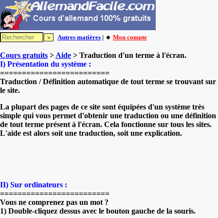
Autres matières
| 🔸
Mon compte
Cours gratuits
>
Aide
> Traduction d'un terme à l'écran.
I) Présentation du système :
=========================
Traduction / Définition automatique de tout terme se trouvant sur
le site.
La plupart des pages de ce site sont équipées d'un système très
simple qui vous permet d'obtenir une traduction ou une définition
de tout terme présent à l'écran. Cela fonctionne sur tous les sites.
L'aide est alors soit une traduction, soit une explication.
II) Sur ordinateurs :
=========================
Vous ne comprenez pas un mot ?
1) Double-cliquez dessus avec le bouton gauche de la souris.