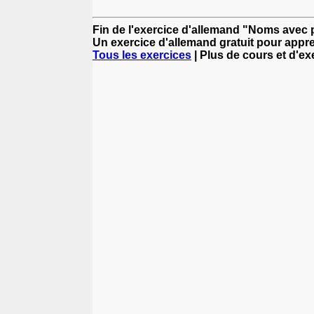
Fin de l'exercice d'allemand "Noms avec 
Un exercice d'allemand gratuit pour appre
Tous les exercices
| Plus de cours et d'e