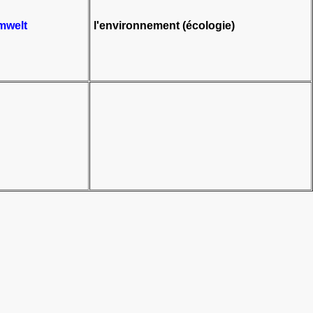
mwelt
l'environnement (écologie)