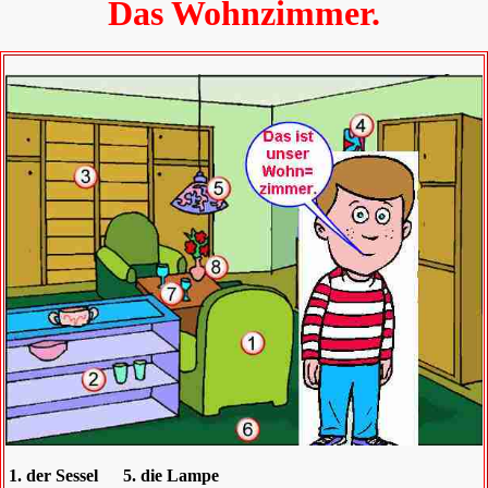
Das Wohnzimmer.
1. der Sessel
5. die Lampe