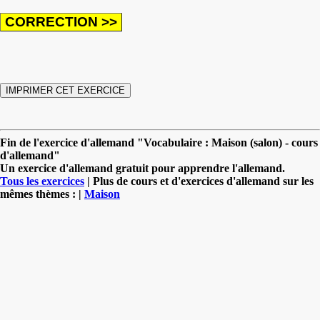
Fin de l'exercice d'allemand "Vocabulaire : Maison (salon) - cours
d'allemand"
Un exercice d'allemand gratuit pour apprendre l'allemand.
Tous les exercices
| Plus de cours et d'exercices d'allemand sur les
mêmes thèmes : |
Maison