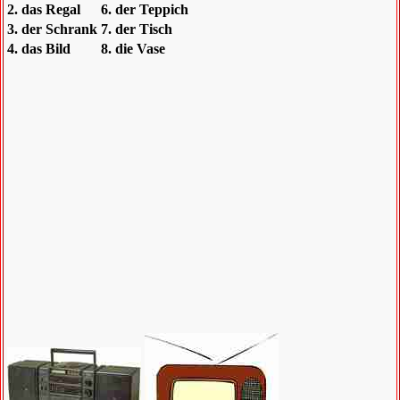
2. das Regal
6. der Teppich
3. der Schrank
7. der Tisch
4. das Bild
8. die Vase