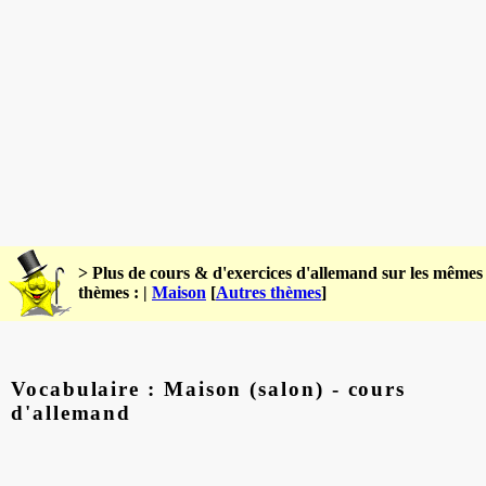
> Plus de cours & d'exercices d'allemand sur les mêmes
thèmes : |
Maison
[
Autres thèmes
]
Vocabulaire : Maison (salon) - cours
d'allemand