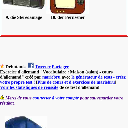
9. die Stereoanlage
10. der Fernseher
Débutants
Tweeter
Partager
Exercice d'allemand "Vocabulaire : Maison (salon) - cours
d'allemand" créé par
mariebru
avec
le générateur de tests - créez
votre propre test !
[
Plus de cours et d'exercices de mariebru
]
Voir les statistiques de réussite
de ce test d'allemand
Merci de vous
connecter à votre compte
pour sauvegarder votre
résultat.