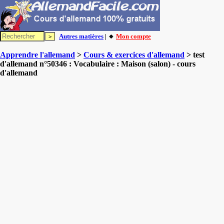
Autres matières
| 🔸
Mon compte
Apprendre l'allemand
>
Cours & exercices d'allemand
> test
d'allemand n°50346 : Vocabulaire : Maison (salon) - cours
d'allemand