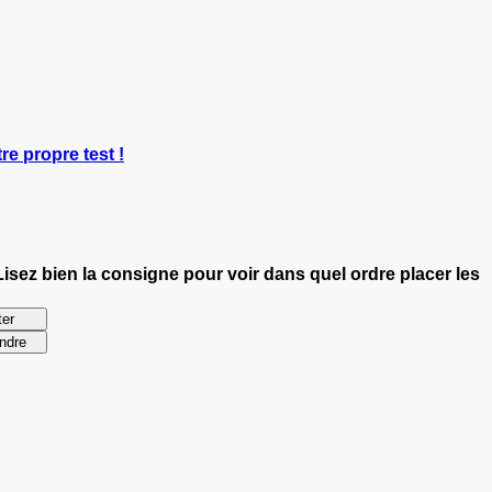
re propre test !
Lisez bien la consigne pour voir dans quel ordre placer les