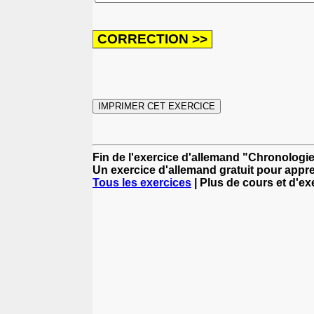
Fin de l'exercice d'allemand "Chronologie
Un exercice d'allemand gratuit pour appre
Tous les exercices
| Plus de cours et d'e