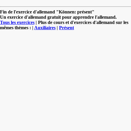
Fin de l'exercice d'allemand "Können: présent"
Un exercice d'allemand gratuit pour apprendre l'allemand.
Tous les exercices
| Plus de cours et d'exercices d'allemand sur les
mêmes thèmes : |
Auxiliaires
|
Présent